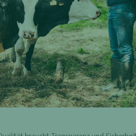
Qualität braucht Transparenz und Sicherheit