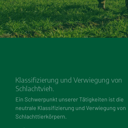
Klassifizierung und Verwiegung von
Schlachtvieh.
Ein Schwerpunkt unserer Tätigkeiten ist die
neutrale Klassifizierung und Verwiegung von
Schlachttierkörpern.