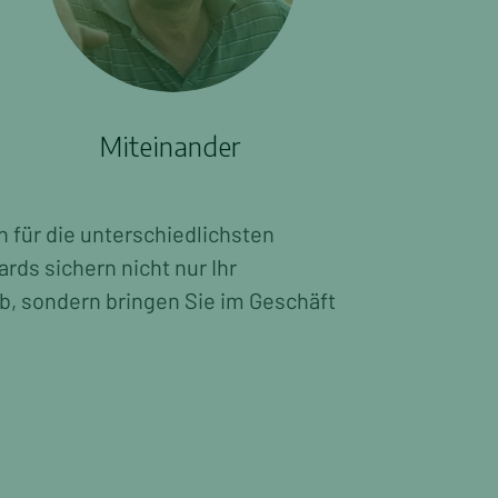
Miteinander
 für die unterschiedlichsten
rds sichern nicht nur Ihr
, sondern bringen Sie im Geschäft