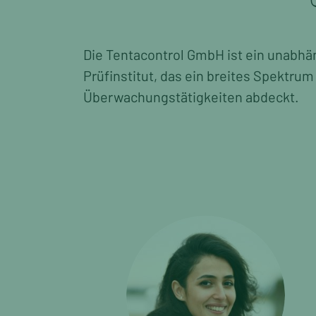
Die Tentacontrol GmbH ist ein unabhä
Prüfinstitut, das ein breites Spektrum
Überwachungstätigkeiten abdeckt.