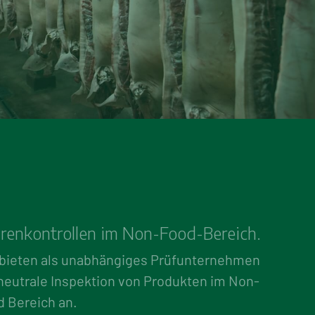
enkontrollen im Non-Food-Bereich
.
 bieten als unabhängiges Prüfunternehmen
 neutrale Inspektion von Produkten im Non-
d Bereich an.