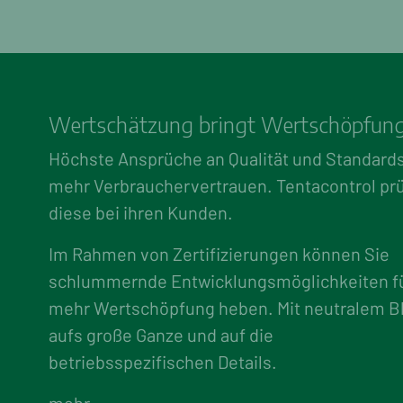
Wertschätzung
bringt Wertschöpfun
Höchste Ansprüche an Qualität und Standards
mehr Verbrauchervertrauen. Tentacontrol prü
diese bei ihren Kunden.
Im Rahmen von Zertifizierungen können Sie
schlummernde Entwicklungsmöglichkeiten f
mehr Wertschöpfung heben. Mit neutralem Bl
aufs große Ganze und auf die
betriebsspezifischen Details.