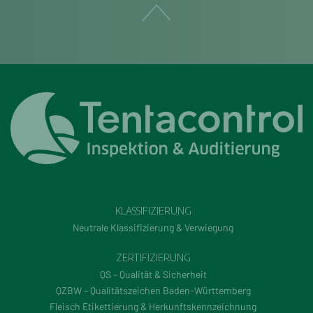
KLASSIFIZIERUNG
Neutrale Klassifizierung & Verwiegung
ZERTIFIZIERUNG
QS – Qualität & Sicherheit
QZBW – Qualitätszeichen Baden-Württemberg
Fleisch Etikettierung & Herkunftskennzeichnung