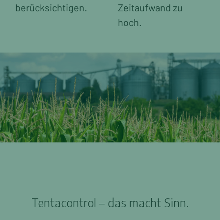
berücksichtigen.
Zeitaufwand zu
hoch.
Tentacontrol – das macht Sinn.