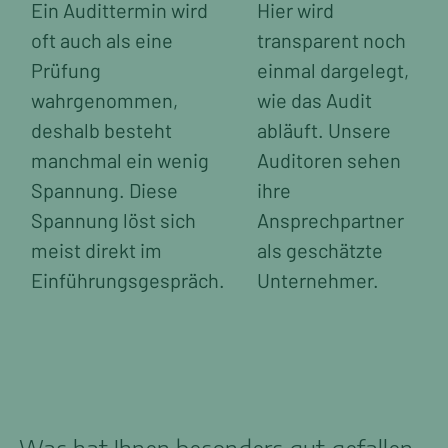
Ein Audittermin wird
Hier wird
oft auch als eine
transparent noch
Prüfung
einmal dargelegt,
wahrgenommen,
wie das Audit
deshalb besteht
abläuft. Unsere
manchmal ein wenig
Auditoren sehen
Spannung. Diese
ihre
Spannung löst sich
Ansprechpartner
meist direkt im
als geschätzte
Einführungsgespräch.
Unternehmer.