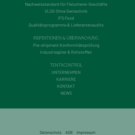
Nachweisstandard für Fleischerei-Geschäfte
VLOG Ohne Gentechnik
IFS Food
Qualitätsprogramme & Lieferantenaudits
INSPEKTIONEN & ÜBERWACHUNG
Pre-shipment Konformitätsprüfung
Industriegüter & Rohstoffen
TENTACONTROL
UNTERNEHMEN
KARRIERE
KONTAKT
NEWS
Datenschutz
AGB
Impressum