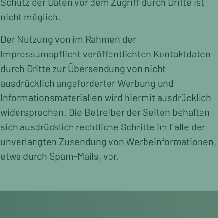
Schutz der Daten vor dem Zugriff durch Dritte ist
nicht möglich.
Der Nutzung von im Rahmen der
Impressumspflicht veröffentlichten Kontaktdaten
durch Dritte zur Übersendung von nicht
ausdrücklich angeforderter Werbung und
Informationsmaterialien wird hiermit ausdrücklich
widersprochen. Die Betreiber der Seiten behalten
sich ausdrücklich rechtliche Schritte im Falle der
unverlangten Zusendung von Werbeinformationen,
etwa durch Spam-Mails, vor.