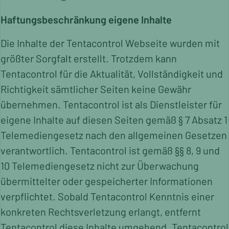
Haftungsbeschränkung eigene Inhalte
Die Inhalte der Tentacontrol Webseite wurden mit
größter Sorgfalt erstellt. Trotzdem kann
Tentacontrol für die Aktualität, Vollständigkeit und
Richtigkeit sämtlicher Seiten keine Gewähr
übernehmen. Tentacontrol ist als Dienstleister für
eigene Inhalte auf diesen Seiten gemäß § 7 Absatz 1
Telemediengesetz nach den allgemeinen Gesetzen
verantwortlich. Tentacontrol ist gemäß §§ 8, 9 und
10 Telemediengesetz nicht zur Überwachung
übermittelter oder gespeicherter Informationen
verpflichtet. Sobald Tentacontrol Kenntnis einer
konkreten Rechtsverletzung erlangt, entfernt
Tentacontrol diese Inhalte umgehend. Tentacontrol