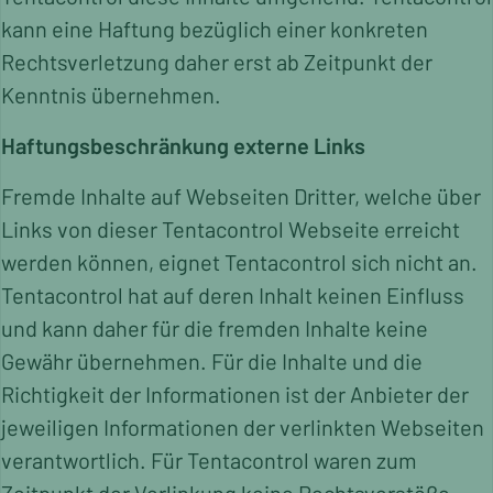
kann eine Haftung bezüglich einer konkreten
Rechtsverletzung daher erst ab Zeitpunkt der
Kenntnis übernehmen.
Haftungsbeschränkung externe Links
Fremde Inhalte auf Webseiten Dritter, welche über
Links von dieser Tentacontrol Webseite erreicht
werden können, eignet Tentacontrol sich nicht an.
Tentacontrol hat auf deren Inhalt keinen Einfluss
und kann daher für die fremden Inhalte keine
Gewähr übernehmen. Für die Inhalte und die
Richtigkeit der Informationen ist der Anbieter der
jeweiligen Informationen der verlinkten Webseiten
verantwortlich. Für Tentacontrol waren zum