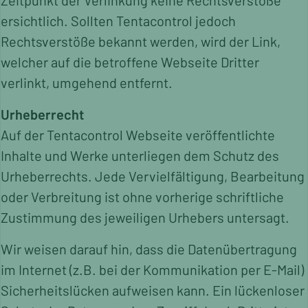
Zeitpunkt der Verlinkung keine Rechtsverstöße
ersichtlich. Sollten Tentacontrol jedoch
Rechtsverstöße bekannt werden, wird der Link,
welcher auf die betroffene Webseite Dritter
verlinkt, umgehend entfernt.
Urheberrecht
Auf der Tentacontrol Webseite veröffentlichte
Inhalte und Werke unterliegen dem Schutz des
Urheberrechts. Jede Vervielfältigung, Bearbeitung
oder Verbreitung ist ohne vorherige schriftliche
Zustimmung des jeweiligen Urhebers untersagt.
Wir weisen darauf hin, dass die Datenübertragung
im Internet (z.B. bei der Kommunikation per E-Mail)
Sicherheitslücken aufweisen kann. Ein lückenloser